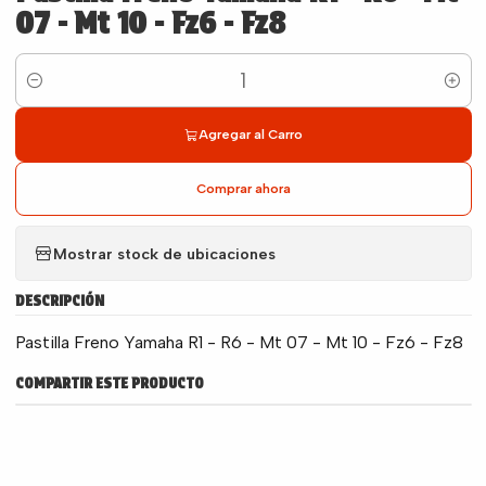
07 - Mt 10 - Fz6 - Fz8
Cantidad
Agregar al Carro
Comprar ahora
Mostrar stock de ubicaciones
DESCRIPCIÓN
Pastilla Freno Yamaha R1 - R6 - Mt 07 - Mt 10 - Fz6 - Fz8
COMPARTIR ESTE PRODUCTO