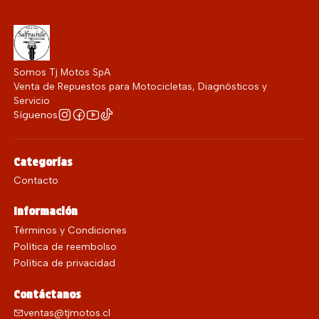
Somos Tj Motos SpA
Venta de Repuestos para Motocicletas, Diagnósticos y
Servicio
Síguenos
Categorías
Contacto
Información
Términos y Condiciones
Política de reembolso
Política de privacidad
Contáctanos
ventas@tjmotos.cl