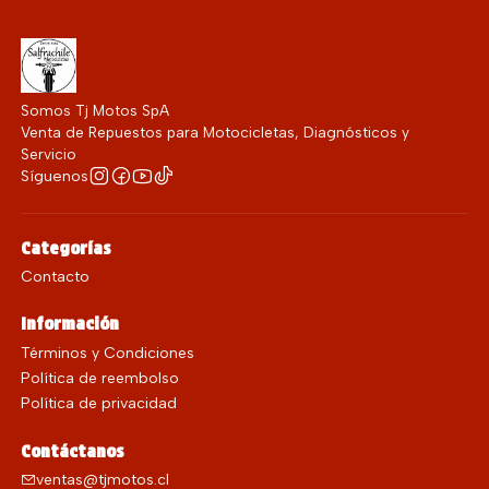
Somos Tj Motos SpA
Venta de Repuestos para Motocicletas, Diagnósticos y
Servicio
Síguenos
Categorías
Contacto
Información
Términos y Condiciones
Política de reembolso
Política de privacidad
Contáctanos
ventas@tjmotos.cl