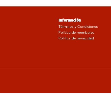
Información
Términos y Condiciones
Política de reembolso
Política de privacidad