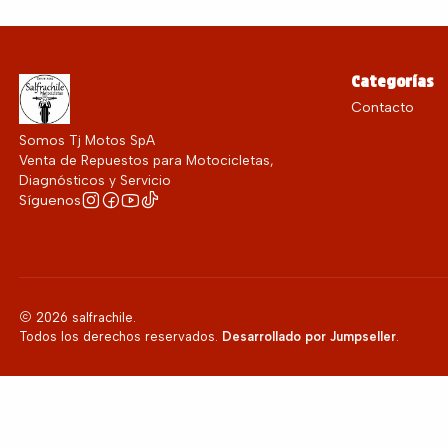
Categorías
Contacto
Somos Tj Motos SpA
Venta de Repuestos para Motocicletas,
Diagnósticos y Servicio
Síguenos
2026 salfrachile.
Todos los derechos reservados.
Desarrollado por Jumpseller
.