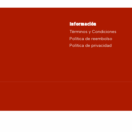
Información
Términos y Condiciones
Política de reembolso
Política de privacidad