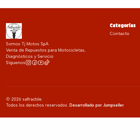
Categorías
Contacto
Somos Tj Motos SpA
Venta de Repuestos para Motocicletas,
Diagnósticos y Servicio
Síguenos
2026 salfrachile.
Todos los derechos reservados.
Desarrollado por Jumpseller
.