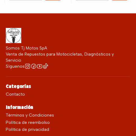
Somos Tj Motos SpA
Venta de Repuestos para Motocicletas, Diagnósticos y
Servicio
Síguenos
Categorías
Contacto
Información
Términos y Condiciones
Política de reembolso
Política de privacidad