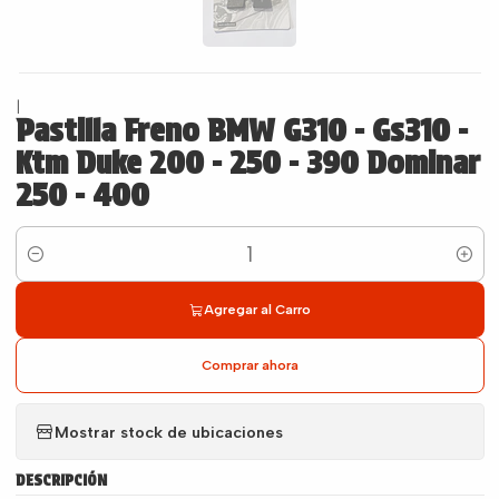
|
Pastilla Freno BMW G310 - Gs310 -
Ktm Duke 200 - 250 - 390 Dominar
250 - 400
Cantidad
Agregar al Carro
Comprar ahora
Mostrar stock de ubicaciones
DESCRIPCIÓN