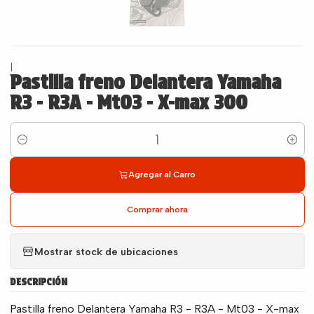
|
Pastilla freno Delantera Yamaha
R3 - R3A - Mt03 - X-max 300
Cantidad
Agregar al Carro
Comprar ahora
Mostrar stock de ubicaciones
DESCRIPCIÓN
Pastilla freno Delantera Yamaha R3 - R3A - Mt03 - X-max