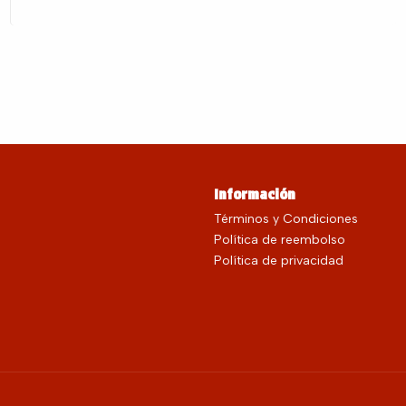
Información
Términos y Condiciones
Política de reembolso
Política de privacidad