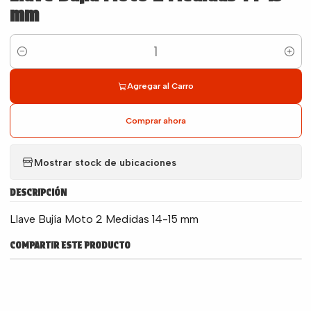
mm
Cantidad
Agregar al Carro
Comprar ahora
Mostrar stock de ubicaciones
DESCRIPCIÓN
Llave Bujía Moto 2 Medidas 14-15 mm
COMPARTIR ESTE PRODUCTO