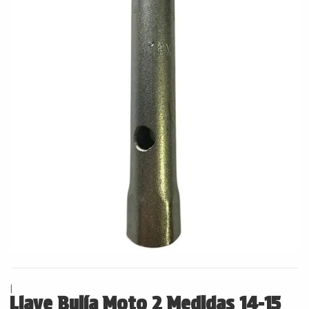
|
Llave Bujía Moto 2 Medidas 14-15