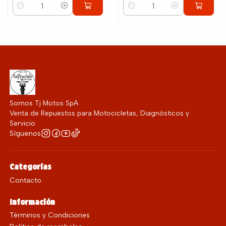
Cantidad
Cantidad
Somos Tj Motos SpA
Venta de Repuestos para Motocicletas, Diagnósticos y
Servicio
Síguenos
Categorías
Contacto
Información
Términos y Condiciones