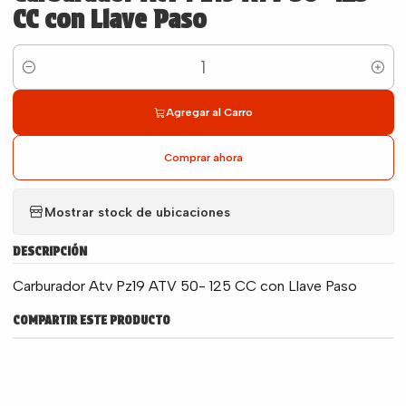
CC con Llave Paso
Cantidad
Agregar al Carro
Comprar ahora
Mostrar stock de ubicaciones
DESCRIPCIÓN
Carburador Atv Pz19 ATV 50- 125 CC con Llave Paso
COMPARTIR ESTE PRODUCTO