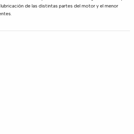
lubricación de las distintas partes del motor y el menor
ntes.