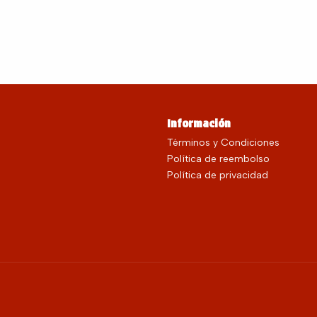
Información
Términos y Condiciones
Política de reembolso
Política de privacidad