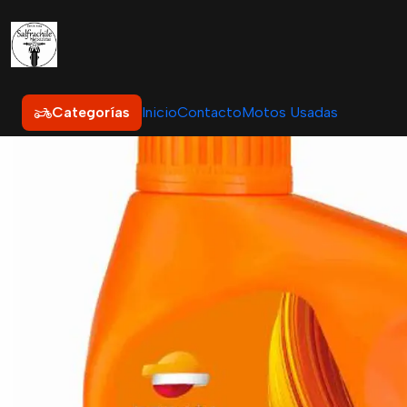
Categorías
Inicio
Contacto
Motos Usadas