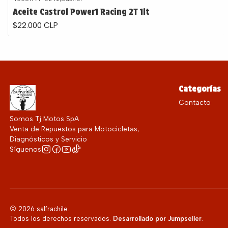
Aceite Castrol Power1 Racing 2T 1lt
$22.000 CLP
Categorías
Contacto
Somos Tj Motos SpA
Venta de Repuestos para Motocicletas,
Diagnósticos y Servicio
Síguenos
2026 salfrachile.
Todos los derechos reservados.
Desarrollado por Jumpseller
.