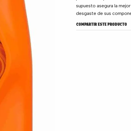
supuesto asegura la mejor 
desgaste de sus compone
COMPARTIR ESTE PRODUCTO