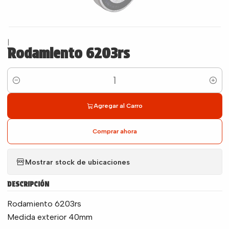
|
Rodamiento 6203rs
Cantidad
Agregar al Carro
Comprar ahora
Mostrar stock de ubicaciones
DESCRIPCIÓN
Rodamiento 6203rs
Medida exterior 40mm