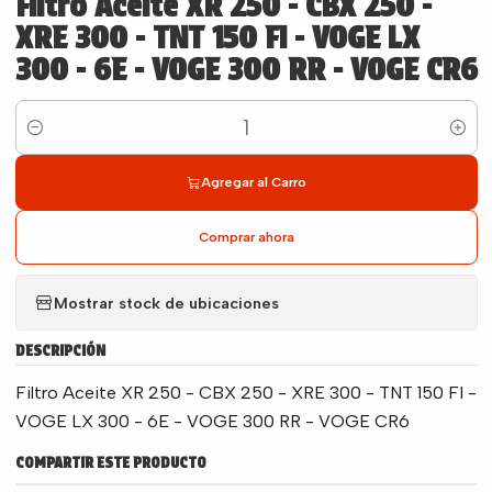
Filtro Aceite XR 250 - CBX 250 -
XRE 300 - TNT 150 FI - VOGE LX
300 - 6E - VOGE 300 RR - VOGE CR6
Cantidad
Agregar al Carro
Comprar ahora
Mostrar stock de ubicaciones
DESCRIPCIÓN
Filtro Aceite XR 250 - CBX 250 - XRE 300 - TNT 150 FI -
VOGE LX 300 - 6E - VOGE 300 RR - VOGE CR6
COMPARTIR ESTE PRODUCTO