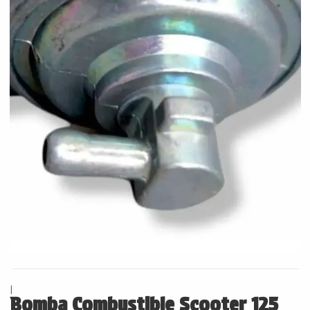
|
Bomba Combustible Scooter 125