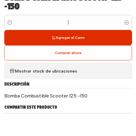
-150
Cantidad
Agregar al Carro
Comprar ahora
Mostrar stock de ubicaciones
DESCRIPCIÓN
Bomba Combustible Scooter 125 -150
COMPARTIR ESTE PRODUCTO