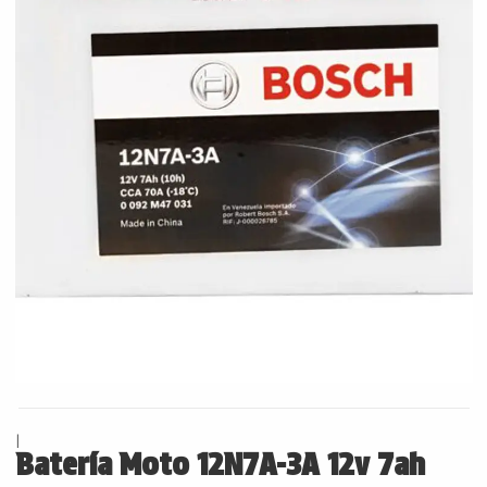
|
Batería Moto 12N7A-3A 12v 7ah