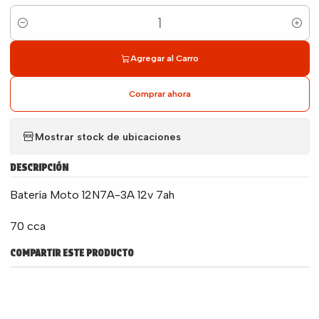
Cantidad
Agregar al Carro
Comprar ahora
Mostrar stock de ubicaciones
DESCRIPCIÓN
Batería Moto 12N7A-3A 12v 7ah
70 cca
COMPARTIR ESTE PRODUCTO