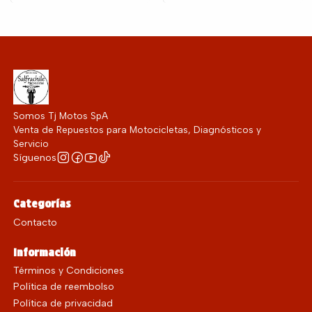
Somos Tj Motos SpA
Venta de Repuestos para Motocicletas, Diagnósticos y
Servicio
Síguenos
Categorías
Contacto
Información
Términos y Condiciones
Política de reembolso
Política de privacidad