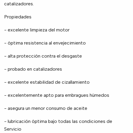
catalizadores.
Propiedades
- excelente limpieza del motor
- óptima resistencia al envejecimiento
- alta protección contra el desgaste
- probado en catalizadores
- excelente estabilidad de cizallamiento
- excelentemente apto para embragues húmedos
- asegura un menor consumo de aceite
- lubricación óptima bajo todas las condiciones de
Servicio