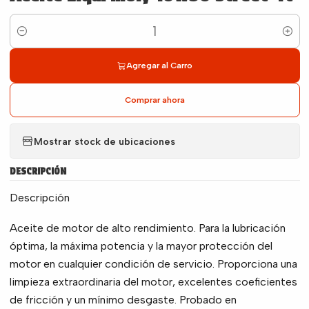
Cantidad
Agregar al Carro
Comprar ahora
Mostrar stock de ubicaciones
DESCRIPCIÓN
Descripción
Aceite de motor de alto rendimiento. Para la lubricación
óptima, la máxima potencia y la mayor protección del
motor en cualquier condición de servicio. Proporciona una
limpieza extraordinaria del motor, excelentes coeficientes
de fricción y un mínimo desgaste. Probado en